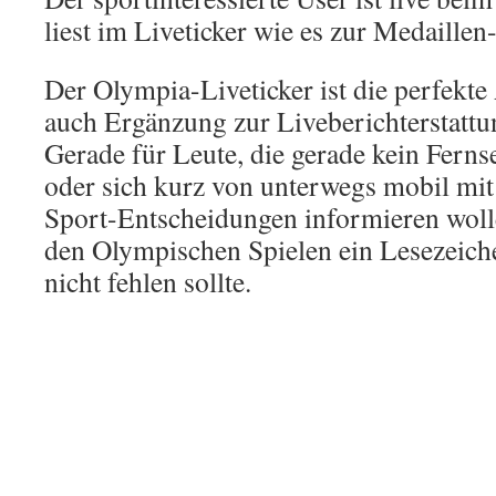
liest im Liveticker wie es zur Medaill
Der Olympia-Liveticker ist die perfekte 
auch Ergänzung zur Liveberichterstattu
Gerade für Leute, die gerade kein Ferns
oder sich kurz von unterwegs mobil mi
Sport-Entscheidungen informieren wollen
den Olympischen Spielen ein Lesezeich
nicht fehlen sollte.